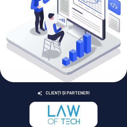
CLIENȚI ȘI PARTENERI