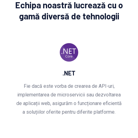
Echipa noastră lucrează cu o
gamă diversă de tehnologii
.NET
Fie dacă este vorba de crearea de API-uri,
implementarea de microservicii sau dezvoltarea
de aplicații web, asigurăm o funcționare eficientă
a soluțiilor oferite pentru diferite platforme.