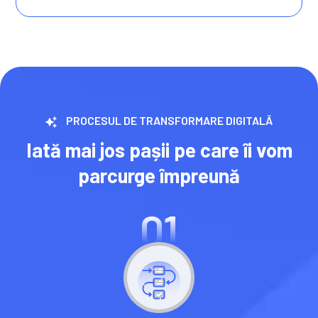
PROCESUL DE TRANSFORMARE DIGITALĂ
Iată mai jos pașii pe care îi vom
parcurge împreună
01