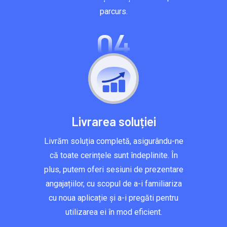
parcurs.
04
Livrarea soluției
Livrăm soluția completă, asigurându-ne
că toate cerințele sunt îndeplinite. În
plus, putem oferi sesiuni de prezentare
angajațiilor, cu scopul de a-i familiariza
cu noua aplicație și a-i pregăti pentru
utilizarea ei în mod eficient.