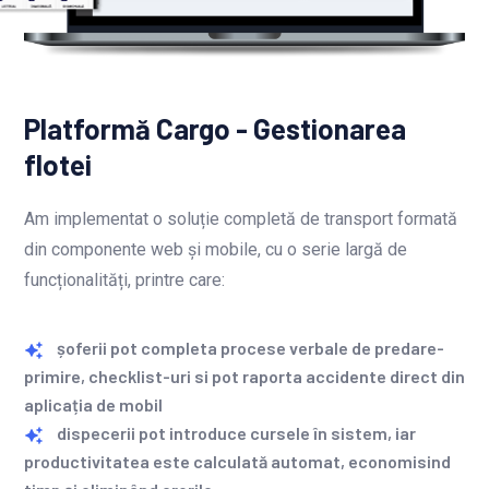
Platformă Cargo - Gestionarea
flotei
Am implementat o soluție completă de transport formată
din componente web și mobile, cu o serie largă de
funcționalități, printre care:
șoferii pot completa procese verbale de predare-
primire, checklist-uri si pot raporta accidente direct din
aplicația de mobil
dispecerii pot introduce cursele în sistem, iar
productivitatea este calculată automat, economisind