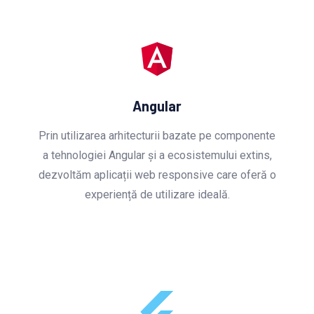
Angular
Prin utilizarea arhitecturii bazate pe componente
a tehnologiei Angular și a ecosistemului extins,
dezvoltăm aplicații web responsive care oferă o
experiență de utilizare ideală.