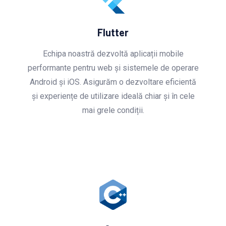
Flutter
Echipa noastră dezvoltă aplicații mobile
performante pentru web și sistemele de operare
Android și iOS. Asigurăm o dezvoltare eficientă
și experiențe de utilizare ideală chiar și în cele
mai grele condiții.