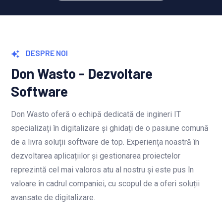
DESPRE NOI
Don Wasto - Dezvoltare
Software
Don Wasto oferă o echipă dedicată de ingineri IT
specializați în digitalizare și ghidați de o pasiune comună
de a livra soluții software de top. Experiența noastră în
dezvoltarea aplicațiilor și gestionarea proiectelor
reprezintă cel mai valoros atu al nostru și este pus în
valoare în cadrul companiei, cu scopul de a oferi soluții
avansate de digitalizare.