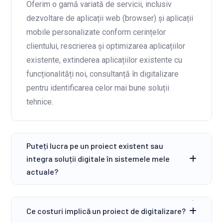
Oferim o gamă variată de servicii, inclusiv
dezvoltare de aplicații web (browser) și aplicații
mobile personalizate conform cerințelor
clientului, rescrierea și optimizarea aplicațiilor
existente, extinderea aplicațiilor existente cu
funcționalități noi, consultanță în digitalizare
pentru identificarea celor mai bune soluții
tehnice.
Puteți lucra pe un proiect existent sau
integra soluții digitale în sistemele mele
actuale?
Ce costuri implică un proiect de digitalizare?