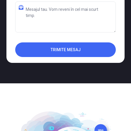
TRIMITE MESAJ