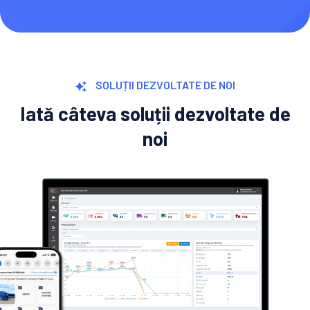
SOLUȚII DEZVOLTATE DE NOI
Iată câteva soluții dezvoltate de
noi