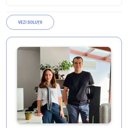
VEZI SOLUȚII