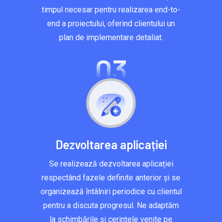
timpul necesar pentru realizarea end-to-
end a proiectului, oferind clientului un
plan de implementare detaliat.
03
Dezvoltarea aplicației
Se realizează dezvoltarea aplicației
respectând fazele definite anterior și se
organizează întâlniri periodice cu clientul
pentru a discuta progresul. Ne adaptăm
la schimbările și cerințele venite pe